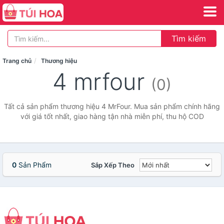
Tìm kiếm
Trang chủ
Thương hiệu
4 mrfour
(0)
Tất cả sản phẩm thương hiệu 4 MrFour. Mua sản phẩm chính hãng
với giá tốt nhất, giao hàng tận nhà miễn phí, thu hộ COD
0
Sản Phẩm
Sắp Xếp Theo