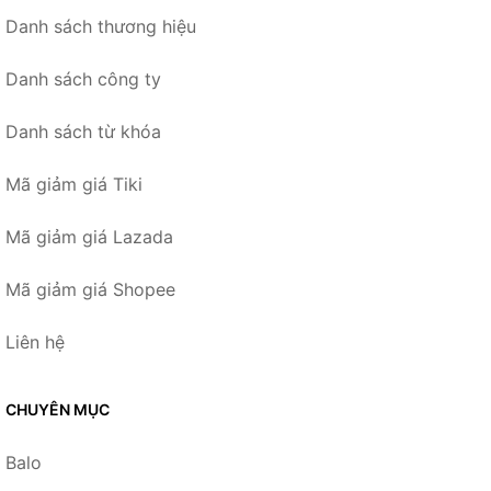
Danh sách thương hiệu
Danh sách công ty
Danh sách từ khóa
Mã giảm giá Tiki
Mã giảm giá Lazada
Mã giảm giá Shopee
Liên hệ
CHUYÊN MỤC
Balo