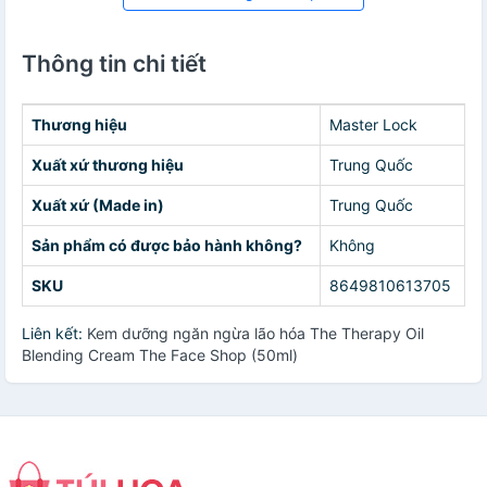
Thông tin chi tiết
Thương hiệu
Master Lock
Xuất xứ thương hiệu
Trung Quốc
Xuất xứ (Made in)
Trung Quốc
Sản phẩm có được bảo hành không?
Không
SKU
8649810613705
Liên kết:
Kem dưỡng ngăn ngừa lão hóa The Therapy Oil
Blending Cream The Face Shop (50ml)