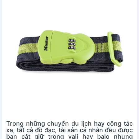
Trong những chuyến du lịch hay công tác
xa, tất cả đồ đạc, tài sản cá nhân đều được
bạn cất giữ trong vali hay balo nhưng