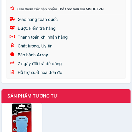
Xem thêm các sản phẩm
Thẻ treo vali
bởi
MSOFTVN
Giao hàng toàn quốc
Được kiểm tra hàng
Thanh toán khi nhận hàng
Chất lượng, Uy tín
Bảo hành
Array
7 ngày đổi trả dễ dàng
Hỗ trợ xuất hóa đơn đỏ
SẢN PHẨM TƯƠNG TỰ