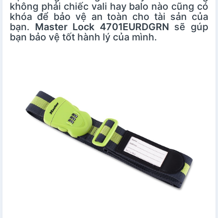
không phải chiếc vali hay balo nào cũng có
khóa để bảo vệ an toàn cho tài sản của
bạn.
Master Lock 4701EURDGRN
sẽ gúp
bạn bảo vệ tốt hành lý của mình.