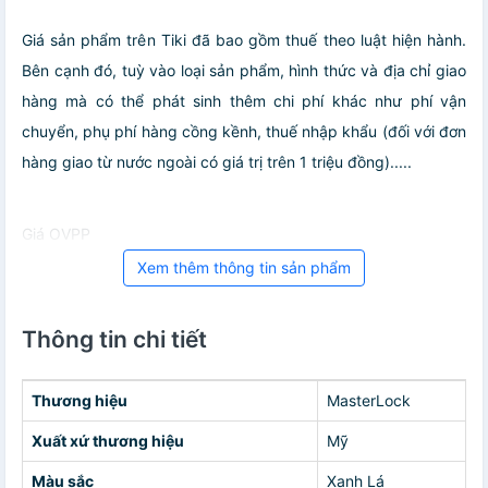
Giá sản phẩm trên Tiki đã bao gồm thuế theo luật hiện hành.
Bên cạnh đó, tuỳ vào loại sản phẩm, hình thức và địa chỉ giao
hàng mà có thể phát sinh thêm chi phí khác như phí vận
chuyển, phụ phí hàng cồng kềnh, thuế nhập khẩu (đối với đơn
hàng giao từ nước ngoài có giá trị trên 1 triệu đồng).....
Giá OVPP
Xem thêm thông tin sản phẩm
Thông tin chi tiết
Thương hiệu
MasterLock
Xuất xứ thương hiệu
Mỹ
Màu sắc
Xanh Lá