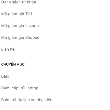
Danh sách từ khóa
Mã giảm giá Tiki
Mã giảm giá Lazada
Mã giảm giá Shopee
Liên hệ
CHUYÊN MỤC
Balo
Balo, cặp, túi laptop
Balo, túi du lịch và phụ kiện