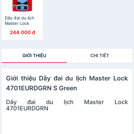
Dây đai du lịch
Master Lock
4700EURDBLU
244.000 đ
GIỚI THIỆU
CHI TIẾT
Giới thiệu Dây đai du lịch Master Lock
4701EURDGRN S Green
Dây đai du lịch Master Lock
4701EURDGRN