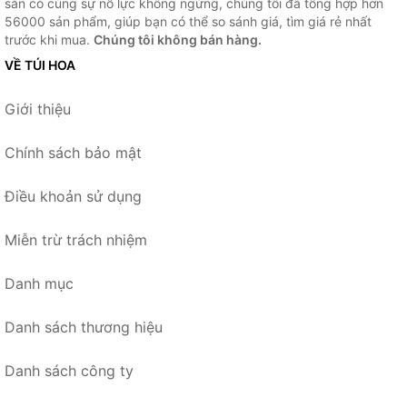
sẵn có cùng sự nỗ lực không ngừng, chúng tôi đã tổng hợp hơn
56000 sản phẩm, giúp bạn có thể so sánh giá, tìm giá rẻ nhất
trước khi mua.
Chúng tôi không bán hàng.
VỀ TÚI HOA
Giới thiệu
Chính sách bảo mật
Điều khoản sử dụng
Miễn trừ trách nhiệm
Danh mục
Danh sách thương hiệu
Danh sách công ty