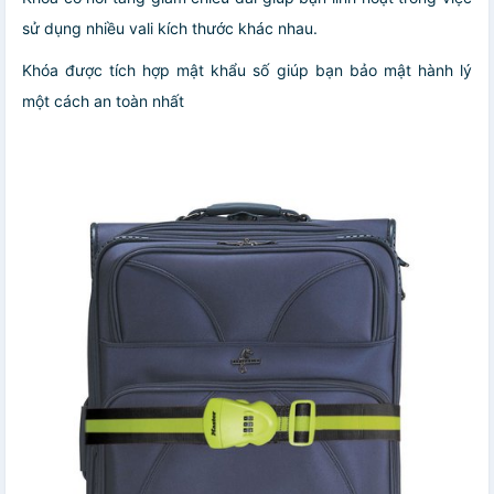
sử dụng nhiều vali kích thước khác nhau.
Khóa được tích hợp mật khẩu số giúp bạn bảo mật hành lý
một cách an toàn nhất