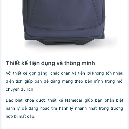
Thiết kế tiện dụng và thông minh
Với thiết kế gọn gàng, chắc chắn và tiện lợi không tốn nhiều
diện tích giúp bạn dễ dàng mang theo bên mình trong mỗi
chuyến du lịch
Đặc biệt khóa được thiết kế Namecar giúp bạn phân biệt
hành lý dễ dàng hoặc tìm hành lý nhanh nhất trong trường
hợp bị mất cắp.