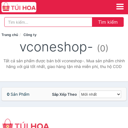
Tìm kiếm
Trang chủ
Công ty
vconeshop-
(0)
Tất cả sản phẩm được bán bởi vconeshop-. Mua sản phẩm chính
hãng với giá tốt nhất, giao hàng tận nhà miễn phí, thu hộ COD
0
Sản Phẩm
Sắp Xếp Theo