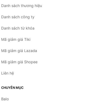
Danh sách thương hiệu
Danh sách công ty
Danh sách từ khóa
Mã giảm giá Tiki
Mã giảm giá Lazada
Mã giảm giá Shopee
Liên hệ
CHUYÊN MỤC
Balo