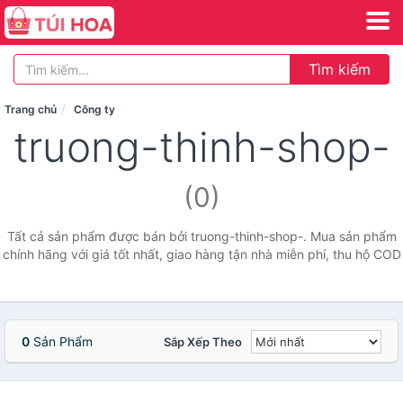
Tìm kiếm
Trang chủ
Công ty
truong-thinh-shop-
(0)
Tất cả sản phẩm được bán bởi truong-thinh-shop-. Mua sản phẩm
chính hãng với giá tốt nhất, giao hàng tận nhà miễn phí, thu hộ COD
0
Sản Phẩm
Sắp Xếp Theo