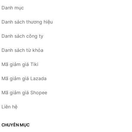
Danh mục
Danh sách thương hiệu
Danh sách công ty
Danh sách từ khóa
Mã giảm giá Tiki
Mã giảm giá Lazada
Mã giảm giá Shopee
Liên hệ
CHUYÊN MỤC