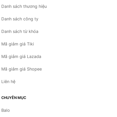
Danh sách thương hiệu
Danh sách công ty
Danh sách từ khóa
Mã giảm giá Tiki
Mã giảm giá Lazada
Mã giảm giá Shopee
Liên hệ
CHUYÊN MỤC
Balo