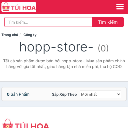
Tìm kiếm
Trang chủ
Công ty
hopp-store-
(0)
Tất cả sản phẩm được bán bởi hopp-store-. Mua sản phẩm chính
hãng với giá tốt nhất, giao hàng tận nhà miễn phí, thu hộ COD
0
Sản Phẩm
Sắp Xếp Theo