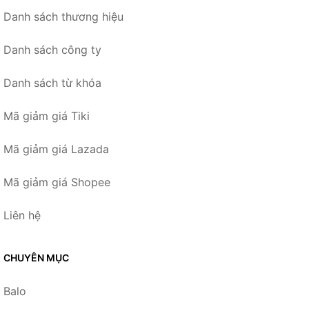
Danh sách thương hiệu
Danh sách công ty
Danh sách từ khóa
Mã giảm giá Tiki
Mã giảm giá Lazada
Mã giảm giá Shopee
Liên hệ
CHUYÊN MỤC
Balo