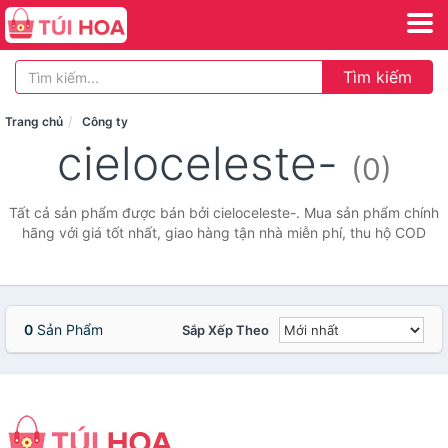
Tìm kiếm
Trang chủ
Công ty
cieloceleste-
(0)
Tất cả sản phẩm được bán bởi cieloceleste-. Mua sản phẩm chính
hãng với giá tốt nhất, giao hàng tận nhà miễn phí, thu hộ COD
0
Sản Phẩm
Sắp Xếp Theo