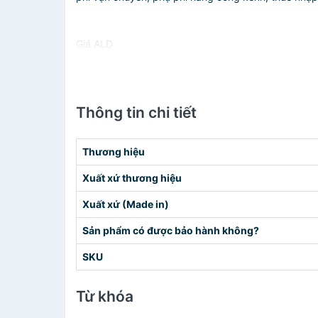
Giá ALD
Thông tin chi tiết
Thương hiệu
Xuất xứ thương hiệu
Xuất xứ (Made in)
Sản phẩm có được bảo hành không?
SKU
Từ khóa