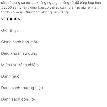
sẵn có cùng sự nỗ lực không ngừng, chúng tôi đã tổng hợp hơn
56000 sản phẩm, giúp bạn có thể so sánh giá, tìm giá rẻ nhất
trước khi mua.
Chúng tôi không bán hàng.
VỀ TÚI HOA
Giới thiệu
Chính sách bảo mật
Điều khoản sử dụng
Miễn trừ trách nhiệm
Danh mục
Danh sách thương hiệu
Danh sách công ty