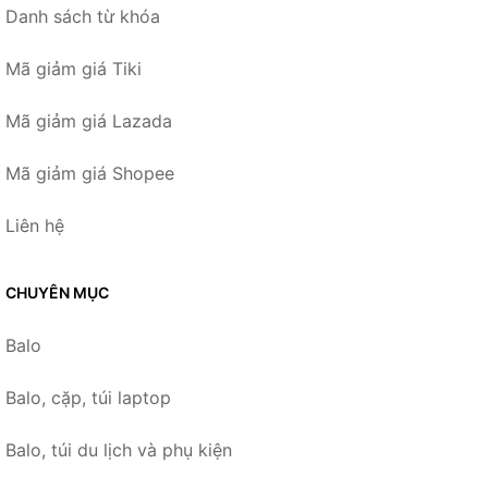
Danh sách từ khóa
Mã giảm giá Tiki
Mã giảm giá Lazada
Mã giảm giá Shopee
Liên hệ
CHUYÊN MỤC
Balo
Balo, cặp, túi laptop
Balo, túi du lịch và phụ kiện